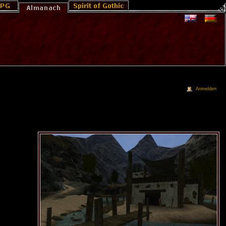
Anmelden