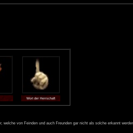
Wort der Herrschaft
er, welche von Feinden und auch Freunden gar nicht als solche erkannt werde