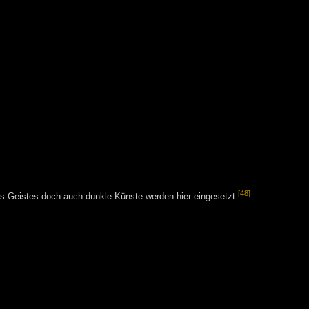
[48]
es Geistes doch auch dunkle Künste werden hier eingesetzt.