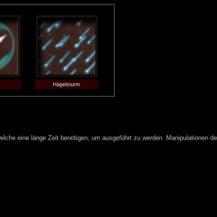
e
Hagelsturm
welche eine länge Zeit benötigen, um ausgeführt zu werden. Manipulationen d