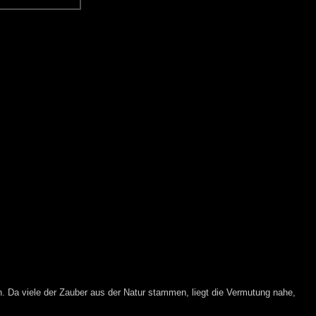
n. Da viele der Zauber aus der Natur stammen, liegt die Vermutung nahe,