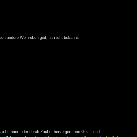
och andere Weinreben gibt, ist nicht bekannt.
zu befreien oder durch Zauber hervorgerufene Geist- und