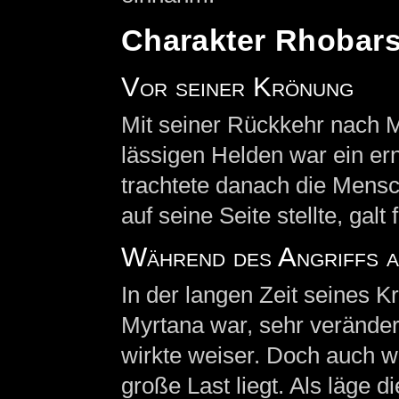
Charakter Rhobar
Vor seiner Krönung
Mit seiner Rückkehr nach M
lässigen Helden war ein er
trachtete danach die Mensc
auf seine Seite stellte, galt
Während des Angriffs 
In der langen Zeit seines K
Myrtana war, sehr veränder
wirkte weiser. Doch auch w
große Last liegt. Als läge d