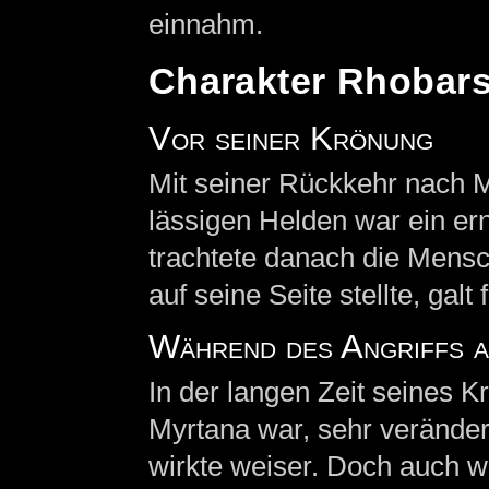
einnahm.
Charakter Rhobar
Vor seiner Krönung
Mit seiner Rückkehr nach M
lässigen Helden war ein er
trachtete danach die Mensc
auf seine Seite stellte, galt
Während des Angriffs 
In der langen Zeit seines K
Myrtana war, sehr veränder
wirkte weiser. Doch auch w