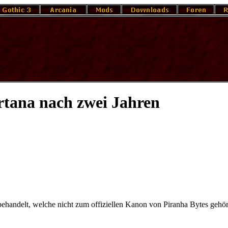
tana nach zwei Jahren
behandelt, welche nicht zum offiziellen Kanon von Piranha Bytes gehör