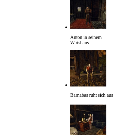
Anton in seinem
Wirtshaus
Barnabas ruht sich aus