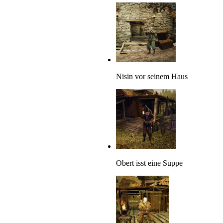
Nisin vor seinem Haus
Obert isst eine Suppe