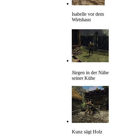
Isabelle vor dem
Wirtshaus
Jürgen in der Nähe
seiner Kühe
Kunz sägt Holz