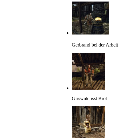
Gerbrand bei der Arbeit
Griswald isst Brot