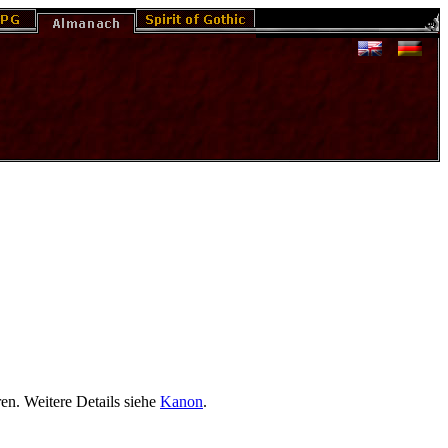
en. Weitere Details siehe
Kanon
.