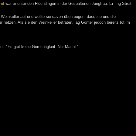
rif
war er unter den Flüchtlingen in der Gespaltenen Jungfrau. Er fing Streit
 Weinkeller auf und wollte sie davon überzeugen, dass sie und die
 hetzen. Als sie den Weinkeller betraten, lag Gonter jedoch bereits tot im
nt: "Es gibt keine Gerechtigkeit. Nur Macht."