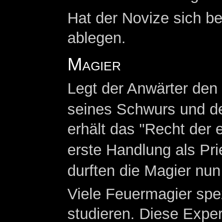
Hat der Novize sich b
ablegen.
Magier
Legt der Anwärter den 
seines Schwurs und d
erhält das "Recht der 
erste Handlung als Prie
durften die Magier nun
Viele Feuermagier spez
studieren. Diese Exper