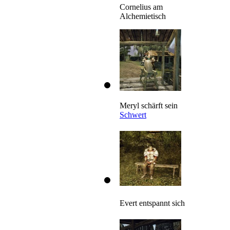
Cornelius am
Alchemietisch
Meryl schärft sein
Schwert
Evert entspannt sich