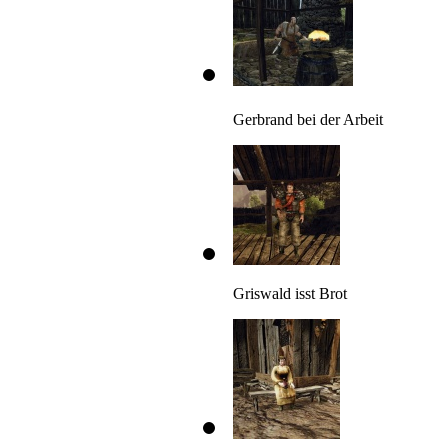
Gerbrand bei der Arbeit
Griswald isst Brot