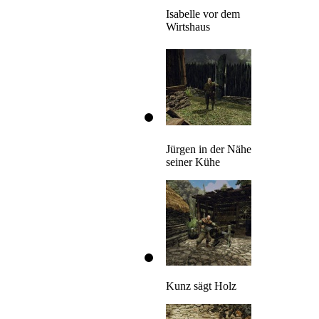
Isabelle vor dem
Wirtshaus
Jürgen in der Nähe
seiner Kühe
Kunz sägt Holz