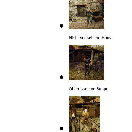
Nisin vor seinem Haus
Obert isst eine Suppe