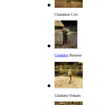
Champion Cort
Gladiator
Brennus
Gladiator Yohann