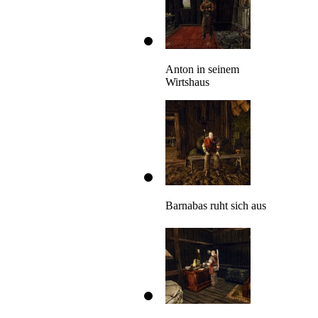
Anton in seinem
Wirtshaus
Barnabas ruht sich aus