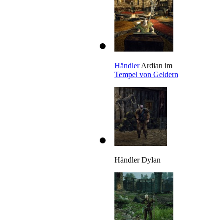
Händler
Ardian im
Tempel von Geldern
Händler Dylan