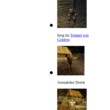
Inog im
Tempel von
Geldern
Arenaleiter Derek