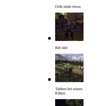
Oelk trinkt etwas
Ritt sitzt
Tahbert bei seinen
Kühen