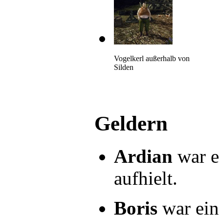
Vogelkerl außerhalb von
Silden
Geldern
Ardian
war e
aufhielt.
Boris
war ein