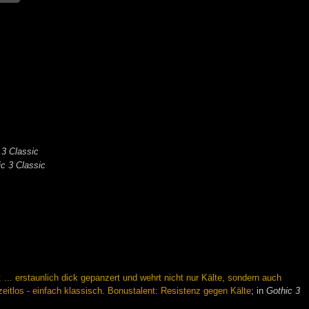
 3 Classic
ic 3 Classic
... erstaunlich dick gepanzert und wehrt nicht nur Kälte, sondern auch
eitlos - einfach klassisch. Bonustalent: Resistenz gegen Kälte
; in
Gothic 3