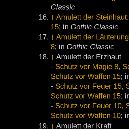
Classic
↑
Amulett der Steinhaut
15
; in
Gothic Classic
↑
Amulett der Läuterung
8
; in
Gothic Classic
↑
Amulett der Erzhaut
-
Schutz vor Magie 8, Sc
Schutz vor Waffen 15
; 
-
Schutz vor Feuer 15, S
Schutz vor Waffen 15
; 
-
Schutz vor Feuer 10, S
Schutz vor Waffen 10
; 
↑
Amulett der Kraft