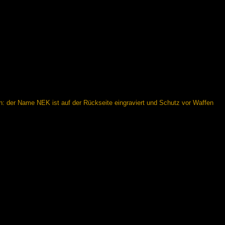
n: der Name NEK ist auf der Rückseite eingraviert und Schutz vor Waffen