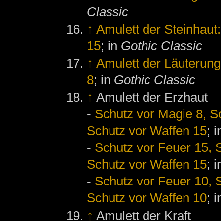
Classic
↑
Amulett der Steinhaut
15
; in
Gothic Classic
↑
Amulett der Läuterung
8
; in
Gothic Classic
↑
Amulett der Erzhaut
-
Schutz vor Magie 8, Sc
Schutz vor Waffen 15
; 
-
Schutz vor Feuer 15, S
Schutz vor Waffen 15
; 
-
Schutz vor Feuer 10, S
Schutz vor Waffen 10
; 
↑
Amulett der Kraft