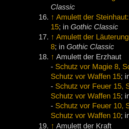
Classic
↑
Amulett der Steinhaut
15
; in
Gothic Classic
↑
Amulett der Läuterung
8
; in
Gothic Classic
↑
Amulett der Erzhaut
-
Schutz vor Magie 8, Sc
Schutz vor Waffen 15
; 
-
Schutz vor Feuer 15, S
Schutz vor Waffen 15
; 
-
Schutz vor Feuer 10, S
Schutz vor Waffen 10
; 
↑
Amulett der Kraft