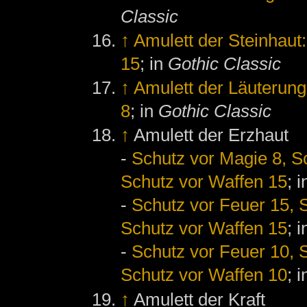
Classic
↑
Amulett der Steinhaut
15
; in
Gothic Classic
↑
Amulett der Läuterung
8
; in
Gothic Classic
↑
Amulett der Erzhaut
-
Schutz vor Magie 8, Sc
Schutz vor Waffen 15
; 
-
Schutz vor Feuer 15, S
Schutz vor Waffen 15
; 
-
Schutz vor Feuer 10, S
Schutz vor Waffen 10
; 
↑
Amulett der Kraft