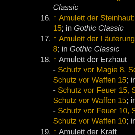
Classic
↑
Amulett der Steinhaut
15
; in
Gothic Classic
↑
Amulett der Läuterung
8
; in
Gothic Classic
↑
Amulett der Erzhaut
-
Schutz vor Magie 8, Sc
Schutz vor Waffen 15
; 
-
Schutz vor Feuer 15, S
Schutz vor Waffen 15
; 
-
Schutz vor Feuer 10, S
Schutz vor Waffen 10
; 
↑
Amulett der Kraft