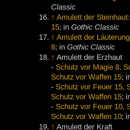
Classic
↑
Amulett der Steinhaut
15
; in
Gothic Classic
↑
Amulett der Läuterung
8
; in
Gothic Classic
↑
Amulett der Erzhaut
-
Schutz vor Magie 8, Sc
Schutz vor Waffen 15
; 
-
Schutz vor Feuer 15, S
Schutz vor Waffen 15
; 
-
Schutz vor Feuer 10, S
Schutz vor Waffen 10
; 
↑
Amulett der Kraft