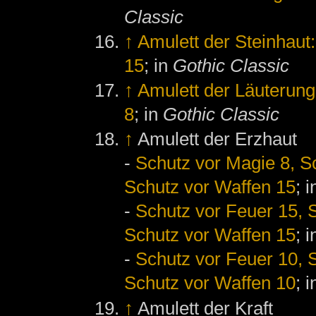
Classic
↑
Amulett der Steinhaut
15
; in
Gothic Classic
↑
Amulett der Läuterung
8
; in
Gothic Classic
↑
Amulett der Erzhaut
-
Schutz vor Magie 8, Sc
Schutz vor Waffen 15
; 
-
Schutz vor Feuer 15, S
Schutz vor Waffen 15
; 
-
Schutz vor Feuer 10, S
Schutz vor Waffen 10
; 
↑
Amulett der Kraft