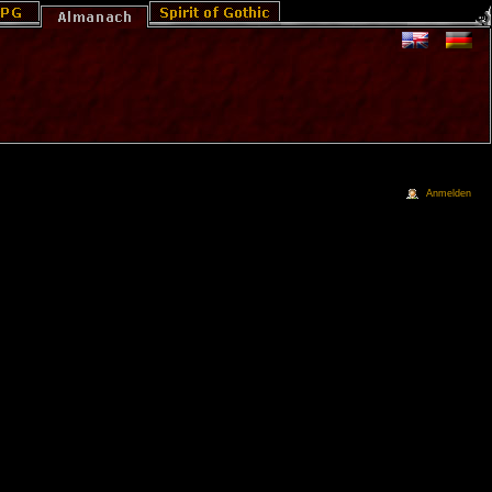
Anmelden