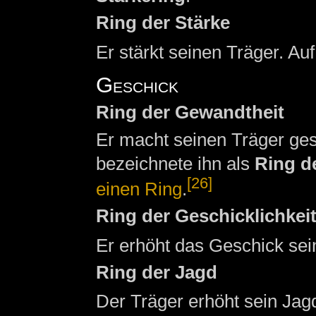
Ring der Stärke
Er stärkt seinen Träger. A
Geschick
Ring der Gewandtheit
Er macht seinen Träger ges
bezeichnete ihn als
Ring d
[26]
einen Ring
.
Ring der Geschicklichkei
Er erhöht das Geschick sei
Ring der Jagd
Der Träger erhöht sein Jag