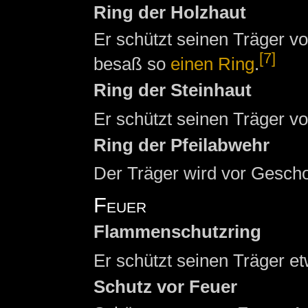
Ring der Holzhaut
Er schützt seinen Träger v
[7]
besaß so
einen Ring
.
Ring der Steinhaut
Er schützt seinen Träger vo
Ring der Pfeilabwehr
Der Träger wird vor Gesch
Feuer
Flammenschutzring
Er schützt seinen Träger e
Schutz vor Feuer