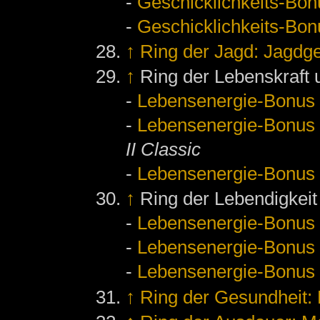
-
Geschicklichkeits-Bon
-
Geschicklichkeits-Bon
↑
Ring der Jagd: Jagdg
↑
Ring der Lebenskraft 
-
Lebensenergie-Bonus
-
Lebensenergie-Bonus
II Classic
-
Lebensenergie-Bonus
↑
Ring der Lebendigkeit
-
Lebensenergie-Bonus
-
Lebensenergie-Bonus
-
Lebensenergie-Bonus
↑
Ring der Gesundheit: