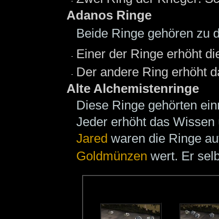
Adanos Ringe
Beide Ringe gehören zu 
Einer der Ringe erhöht d
Der andere Ring erhöht 
Alte Alchemistenringe
Diese Ringe gehörten ei
Jeder erhöht das Wissen
Jared
waren die Ringe au
Goldmünzen
wert. Er selb