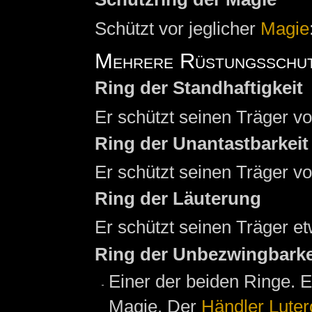
Schützt vor jeglicher
Magie
Mehrere Rüstungsschu
Ring der Standhaftigkeit
Er schützt seinen Träger v
Ring der Unantastbarkeit
Er schützt seinen Träger v
Ring der Läuterung
Er schützt seinen Träger e
Ring der Unbezwingbarke
Einer der beiden Ringe. E
Magie. Der
Händler
Luter