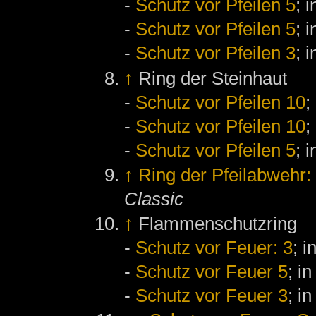
-
Schutz vor Pfeilen 5
; 
-
Schutz vor Pfeilen 5
; 
-
Schutz vor Pfeilen 3
; 
↑
Ring der Steinhaut
-
Schutz vor Pfeilen 10
;
-
Schutz vor Pfeilen 10
;
-
Schutz vor Pfeilen 5
; 
↑
Ring der Pfeilabwehr
Classic
↑
Flammenschutzring
-
Schutz vor Feuer: 3
; i
-
Schutz vor Feuer 5
; i
-
Schutz vor Feuer 3
; i