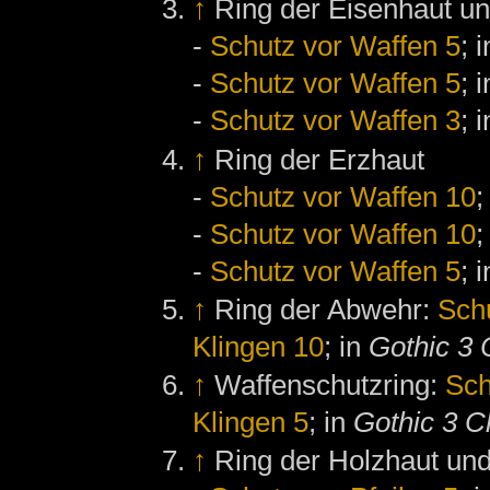
↑
Ring der Eisenhaut un
-
Schutz vor Waffen 5
; 
-
Schutz vor Waffen 5
; 
-
Schutz vor Waffen 3
; 
↑
Ring der Erzhaut
-
Schutz vor Waffen 10
;
-
Schutz vor Waffen 10
;
-
Schutz vor Waffen 5
; 
↑
Ring der Abwehr:
Sch
Klingen 10
; in
Gothic 3 
↑
Waffenschutzring:
Sch
Klingen 5
; in
Gothic 3 C
↑
Ring der Holzhaut und