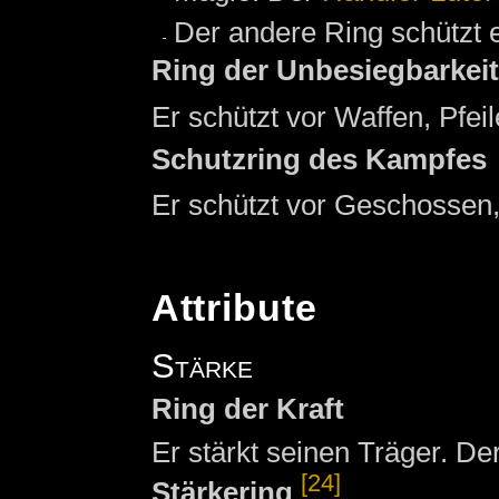
Der andere Ring schützt 
Ring der Unbesiegbarkeit
Er schützt vor Waffen, Pfei
Schutzring des Kampfes
Er schützt vor Geschossen,
Attribute
Stärke
Ring der Kraft
Er stärkt seinen Träger. De
[24]
Stärkering
.