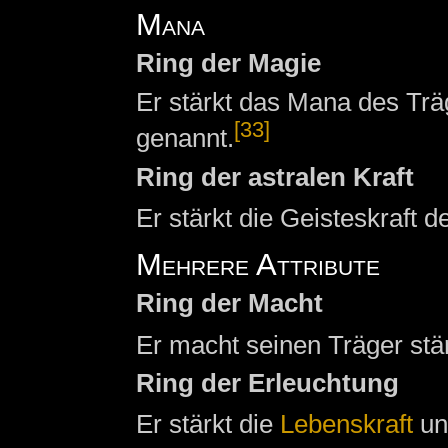
Mana
Ring der Magie
Er stärkt das Mana des Trä
[33]
genannt.
Ring der astralen Kraft
Er stärkt die Geisteskraft d
Mehrere Attribute
Ring der Macht
Er macht seinen Träger stä
Ring der Erleuchtung
Er stärkt die
Lebenskraft
u