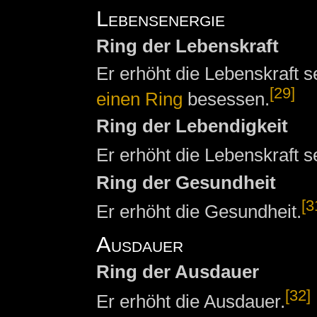
Lebensenergie
Ring der Lebenskraft
Er erhöht die Lebenskraft 
[29]
einen Ring
besessen.
Ring der Lebendigkeit
Er erhöht die Lebenskraft s
Ring der Gesundheit
[3
Er erhöht die Gesundheit.
Ausdauer
Ring der Ausdauer
[32]
Er erhöht die Ausdauer.