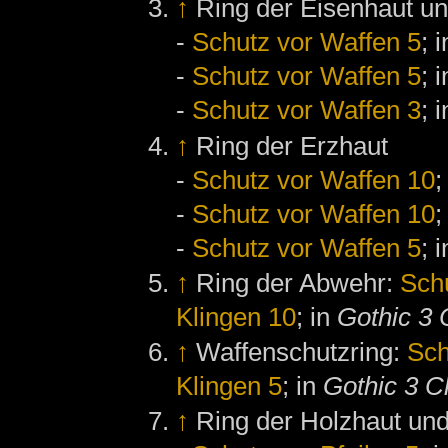
↑
Ring der Eisenhaut un
-
Schutz vor Waffen 5
; 
-
Schutz vor Waffen 5
; 
-
Schutz vor Waffen 3
; 
↑
Ring der Erzhaut
-
Schutz vor Waffen 10
;
-
Schutz vor Waffen 10
;
-
Schutz vor Waffen 5
; 
↑
Ring der Abwehr:
Sch
Klingen 10
; in
Gothic 3 
↑
Waffenschutzring:
Sch
Klingen 5
; in
Gothic 3 C
↑
Ring der Holzhaut und