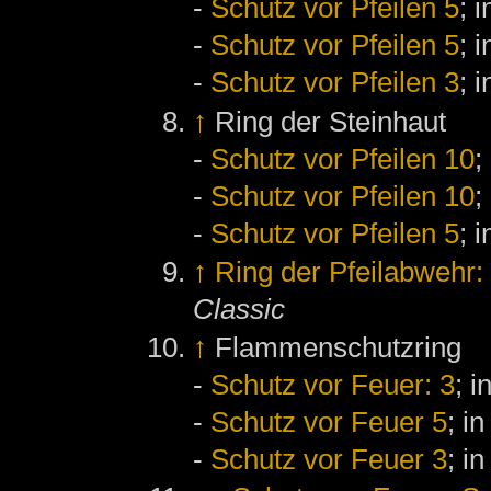
-
Schutz vor Pfeilen 5
; 
-
Schutz vor Pfeilen 5
; 
-
Schutz vor Pfeilen 3
; 
↑
Ring der Steinhaut
-
Schutz vor Pfeilen 10
;
-
Schutz vor Pfeilen 10
;
-
Schutz vor Pfeilen 5
; 
↑
Ring der Pfeilabwehr
Classic
↑
Flammenschutzring
-
Schutz vor Feuer: 3
; i
-
Schutz vor Feuer 5
; i
-
Schutz vor Feuer 3
; i