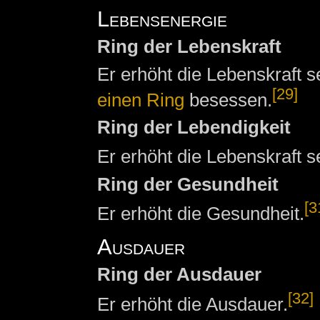
Lebensenergie
Ring der Lebenskraft
Er erhöht die Lebenskraft 
[29]
einen Ring
besessen.
Ring der Lebendigkeit
Er erhöht die Lebenskraft s
Ring der Gesundheit
[3
Er erhöht die Gesundheit.
Ausdauer
Ring der Ausdauer
[32]
Er erhöht die Ausdauer.