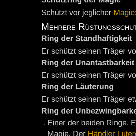
Schützt vor jeglicher
Magie
Mehrere Rüstungsschu
Ring der Standhaftigkeit
Er schützt seinen Träger v
Ring der Unantastbarkeit
Er schützt seinen Träger v
Ring der Läuterung
Er schützt seinen Träger e
Ring der Unbezwingbarke
Einer der beiden Ringe. E
Magie. Der
Händler
Luter