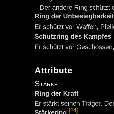
Der andere Ring schützt 
Ring der Unbesiegbarkeit
Er schützt vor Waffen, Pfei
Schutzring des Kampfes
Er schützt vor Geschossen,
Attribute
Stärke
Ring der Kraft
Er stärkt seinen Träger. De
[24]
Stärkering
.