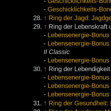
-
Geschicklichkeits-Bon
-
Geschicklichkeits-Bon
↑
Ring der Jagd: Jagdg
↑
Ring der Lebenskraft 
-
Lebensenergie-Bonus
-
Lebensenergie-Bonus
II Classic
-
Lebensenergie-Bonus
↑
Ring der Lebendigkeit
-
Lebensenergie-Bonus
-
Lebensenergie-Bonus
-
Lebensenergie-Bonus
↑
Ring der Gesundheit: