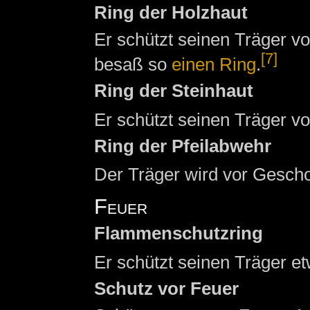
Ring der Holzhaut
Er schützt seinen Träger v
[7]
besaß so
einen Ring
.
Ring der Steinhaut
Er schützt seinen Träger vo
Ring der Pfeilabwehr
Der Träger wird vor Gesch
Feuer
Flammenschutzring
Er schützt seinen Träger e
Schutz vor Feuer