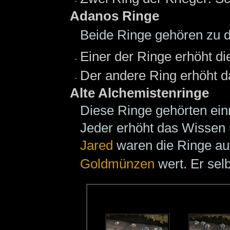
Adanos Ringe
Beide Ringe gehören zu 
Einer der Ringe erhöht d
Der andere Ring erhöht 
Alte Alchemistenringe
Diese Ringe gehörten ei
Jeder erhöht das Wissen
Jared
waren die Ringe au
Goldmünzen
wert. Er selb