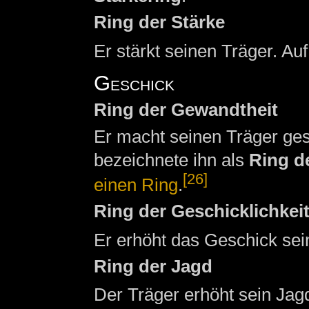
Ring der Stärke
Er stärkt seinen Träger. A
Geschick
Ring der Gewandtheit
Er macht seinen Träger ges
bezeichnete ihn als
Ring d
[26]
einen Ring
.
Ring der Geschicklichkei
Er erhöht das Geschick sei
Ring der Jagd
Der Träger erhöht sein Jag