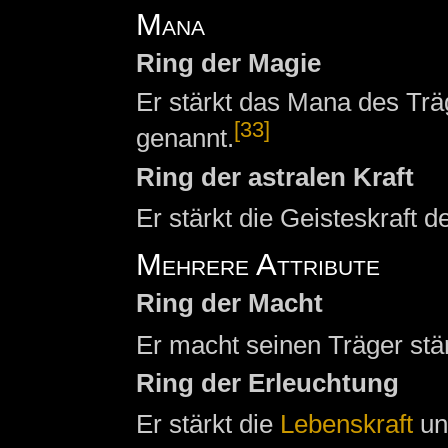
Mana
Ring der Magie
Er stärkt das Mana des Trä
[33]
genannt.
Ring der astralen Kraft
Er stärkt die Geisteskraft d
Mehrere Attribute
Ring der Macht
Er macht seinen Träger stä
Ring der Erleuchtung
Er stärkt die
Lebenskraft
u