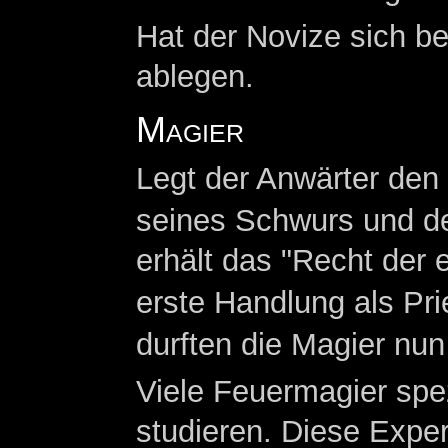
Hat der Novize sich b
ablegen.
Magier
Legt der Anwärter den 
seines Schwurs und d
erhält das "Recht der 
erste Handlung als Prie
durften die Magier nun
Viele Feuermagier spez
studieren. Diese Exper