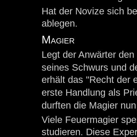
Hat der Novize sich b
ablegen.
Magier
Legt der Anwärter den 
seines Schwurs und d
erhält das "Recht der 
erste Handlung als Prie
durften die Magier nun
Viele Feuermagier spez
studieren. Diese Exper