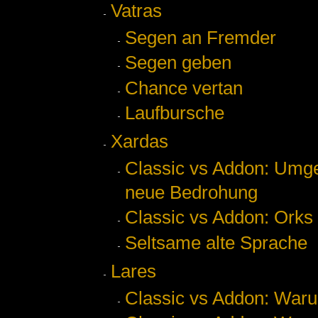
Vatras
Segen an Fremder
Segen geben
Chance vertan
Laufbursche
Xardas
Classic vs Addon: Umge
neue Bedrohung
Classic vs Addon: Orks
Seltsame alte Sprache
Lares
Classic vs Addon: Warum