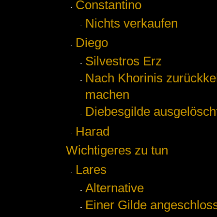
Constantino
Nichts verkaufen
Diego
Silvestros Erz
Nach Khorinis zurückke
machen
Diebesgilde ausgelösch
Harad
Wichtigeres zu tun
Lares
Alternative
Einer Gilde angeschlos