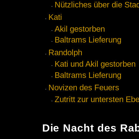
Nützliches über die Sta
Kati
Akil gestorben
Baltrams Lieferung
Randolph
Kati und Akil gestorben
Baltrams Lieferung
Novizen des Feuers
Zutritt zur untersten Eb
Die Nacht des Ra