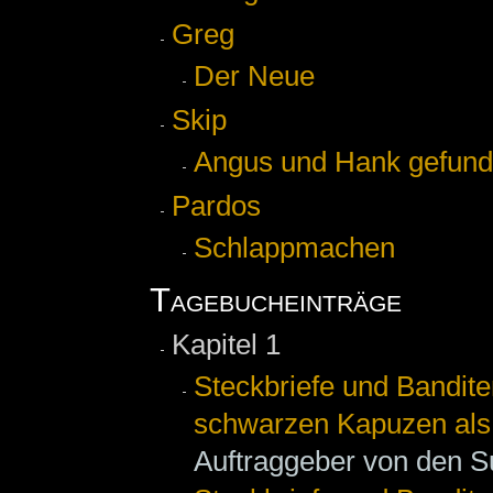
Greg
Der Neue
Skip
Angus und Hank gefun
Pardos
Schlappmachen
Tagebucheinträge
Kapitel 1
Steckbriefe und Bandite
schwarzen Kapuzen als
Auftraggeber von den 