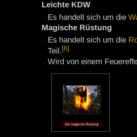
Leichte KDW
Es handelt sich um die
Wa
Magische Rüstung
Es handelt sich um die
Ro
[6]
Teil.
Wird von einem Feuereffe
Die magische Rüstung