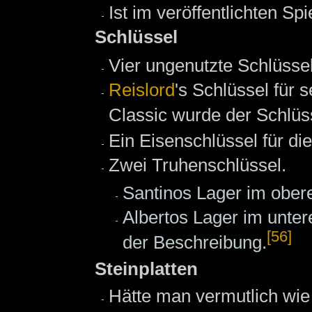
Ist im veröffentlichten Spi
Schlüssel
Vier ungenutzte Schlüssel
Reislord
's Schlüssel für 
Classic wurde der Schlüss
Ein Eisenschlüssel für di
Zwei Truhenschlüssel.
Santinos Lager im obere
Albertos Lager im unter
[56]
der Beschreibung.
Steinplatten
Hätte man vermutlich wie 