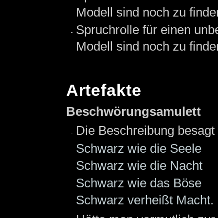
Modell sind noch zu finde
Spruchrolle für einen unb
Modell sind noch zu finde
Artefakte
Beschwörungsamulett
Die Beschreibung besagt
Schwarz wie die Seele
Schwarz wie die Nacht
Schwarz wie das Böse
Schwarz verheißt Macht.