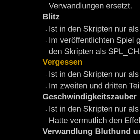
Verwandlungen ersetzt.
Blitz
Ist in den Skripten nur 
Im veröffentlichten Spiel
den Skripten als SPL_C
Vergessen
Ist in den Skripten nur 
Im zweiten und dritten Te
Geschwindigkeitszauber
Ist in den Skripten nur 
Hatte vermutlich den Effe
Verwandlung Bluthund u