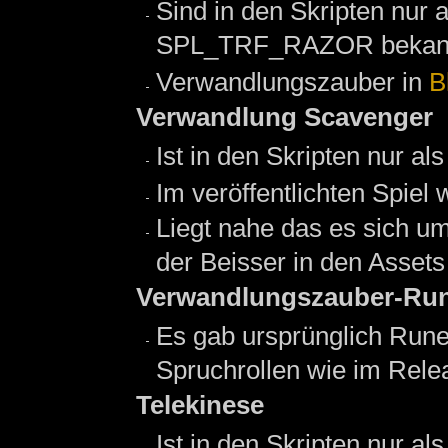
Sind in den Skripten 
SPL_TRF_RAZOR bekan
Verwandlungszauber in
B
Verwandlung Scavenger
Ist in den Skripten nu
Im veröffentlichten Sp
Liegt nahe das es sich u
der Beisser in den Assets
Verwandlungszauber-Ru
Es gab ursprünglich Rune
Spruchrollen wie im Rele
Telekinese
Ist in den Skripten nur 