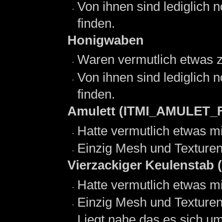
Von ihnen sind lediglich 
finden.
Honigwaben
Waren vermutlich etwas 
Von ihnen sind lediglich 
finden.
Amulett (ITMI_AMULET_
Hatte vermutlich etwas mi
Einzig Mesh und Texturen
Vierzackiger Keulensta
Hatte vermutlich etwas mi
Einzig Mesh und Texturen
Liegt nahe das es sich 