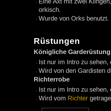
Eine Axt mit zwei Klinge
orkisch.
Wurde von Orks benutzt.
Rüstungen
Königliche Garderüstung
Ist nur im Intro zu sehen,
Wird von den Gardisten d
Richterrobe
Ist nur im Intro zu sehen,
Wird vom
Richter
getrage