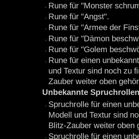
Rune für "Monster schrum
Rune für "Angst".
Rune für "Armee der Finst
Rune für "Dämon beschw
Rune für "Golem beschwör
Rune für einen unbekannt
und Textur sind noch zu f
Zauber weiter oben gehör
Unbekannte Spruchrolle
Spruchrolle für einen unb
Modell und Textur sind n
Blitz-Zauber weiter oben 
Spruchrolle für einen unb