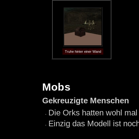
Truhe hinter einer Wand
Mobs
Gekreuzigte Menschen
Die Orks hatten wohl mal
Einzig das Modell ist noch