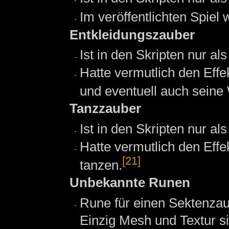
Im veröffentlichten Spi
Entkleidungszauber
Ist in den Skripten nur
Hatte vermutlich den Eff
und eventuell auch seine 
Tanzzauber
Ist in den Skripten nur 
Hatte vermutlich den Effe
[21]
tanzen.
Unbekannte Runen
Rune für einen Sektenzau
Einzig Mesh und Textur s