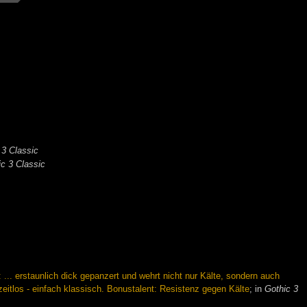
 3 Classic
ic 3 Classic
... erstaunlich dick gepanzert und wehrt nicht nur Kälte, sondern auch
eitlos - einfach klassisch. Bonustalent: Resistenz gegen Kälte
; in
Gothic 3