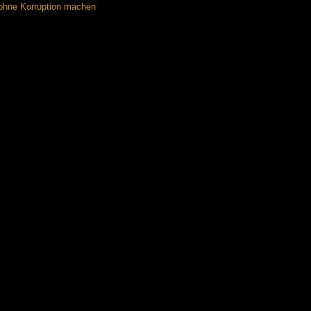
 ohne Korruption machen