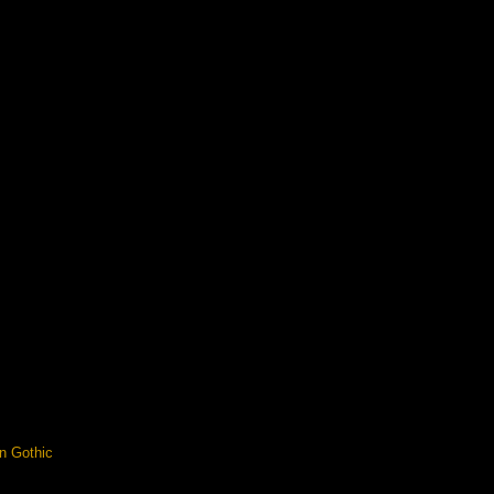
in Gothic