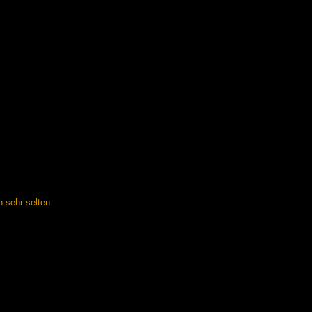
n sehr selten