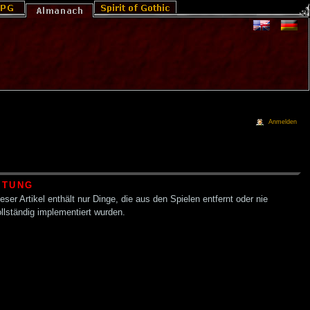
Anmelden
HTUNG
eser Artikel enthält nur Dinge, die aus den Spielen entfernt oder nie
llständig implementiert wurden.