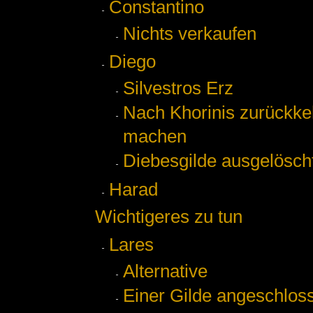
Constantino
Nichts verkaufen
Diego
Silvestros Erz
Nach Khorinis zurückke
machen
Diebesgilde ausgelösch
Harad
Wichtigeres zu tun
Lares
Alternative
Einer Gilde angeschlos