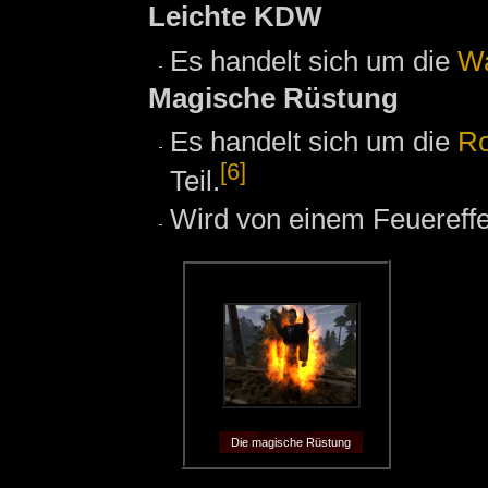
Leichte KDW
Es handelt sich um die
Wa
Magische Rüstung
Es handelt sich um die
Ro
[6]
Teil.
Wird von einem Feuereffe
Die magische Rüstung