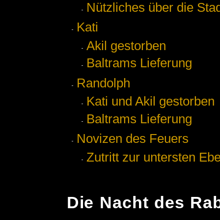
Nützliches über die Sta
Kati
Akil gestorben
Baltrams Lieferung
Randolph
Kati und Akil gestorben
Baltrams Lieferung
Novizen des Feuers
Zutritt zur untersten Eb
Die Nacht des Ra