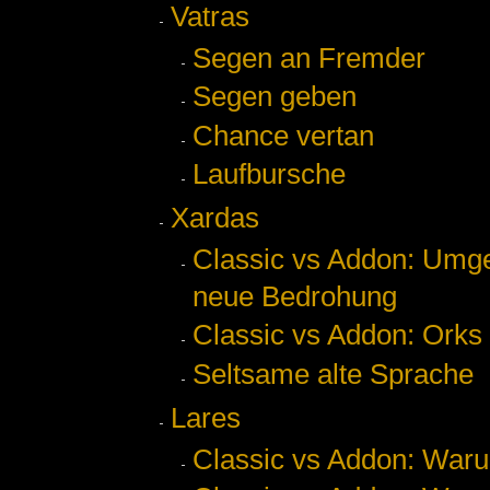
Vatras
Segen an Fremder
Segen geben
Chance vertan
Laufbursche
Xardas
Classic vs Addon: Umge
neue Bedrohung
Classic vs Addon: Orks
Seltsame alte Sprache
Lares
Classic vs Addon: Warum