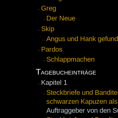
Greg
Der Neue
Skip
Angus und Hank gefun
Pardos
Schlappmachen
Tagebucheinträge
Kapitel 1
Steckbriefe und Bandite
schwarzen Kapuzen als
Auftraggeber von den 