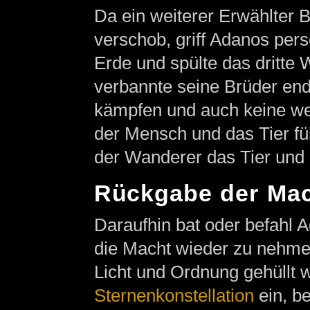
Da ein weiterer Erwählter 
verschob, griff Adanos pers
Erde und spülte das dritte W
verbannte seine Brüder end
kämpfen und auch keine wei
der Mensch und das Tier fü
der Wanderer das Tier und 
Rückgabe der Ma
Daraufhin bat oder befahl
die Macht wieder zu nehmen
Licht und Ordnung gehüllt w
Sternenkonstellation
ein, b