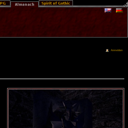
Anmelden