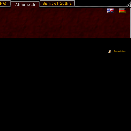
Anmelden