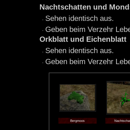
Nachtschatten und Mond
Sehen identisch aus.
Geben beim Verzehr Lebe
Orkblatt und Eichenblatt
Sehen identisch aus.
Geben beim Verzehr Lebe
Bergmoos
Nachtscha