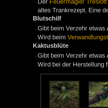
Der
Feuermagier
Treslott
altes Trankrezept. Eine d
Blutschilf
Gibt beim Verzehr etwas 
Wird beim
Verwandlungst
Kaktusblüte
Gibt beim Verzehr etwas 
Wird bei der Herstellung 