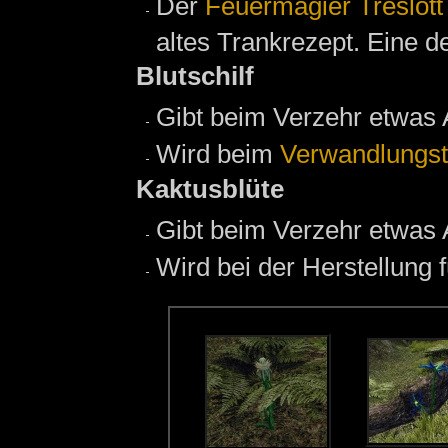
Der
Feuermagier
Treslott
altes Trankrezept. Eine d
Blutschilf
Gibt beim Verzehr etwas 
Wird beim
Verwandlungst
Kaktusblüte
Gibt beim Verzehr etwas 
Wird bei der Herstellung 