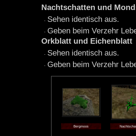
Nachtschatten und Mond
Sehen identisch aus.
Geben beim Verzehr Lebe
Orkblatt und Eichenblatt
Sehen identisch aus.
Geben beim Verzehr Lebe
Bergmoos
Nachtscha