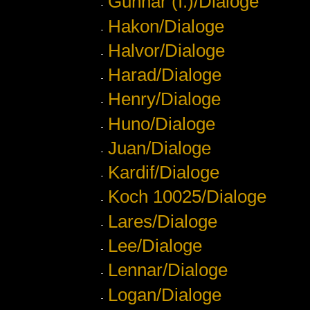
Gunnar (I.)/Dialoge
Hakon/Dialoge
Halvor/Dialoge
Harad/Dialoge
Henry/Dialoge
Huno/Dialoge
Juan/Dialoge
Kardif/Dialoge
Koch 10025/Dialoge
Lares/Dialoge
Lee/Dialoge
Lennar/Dialoge
Logan/Dialoge