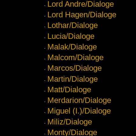
Lord Andre/Dialoge
Lord Hagen/Dialoge
Lothar/Dialoge
Lucia/Dialoge
Malak/Dialoge
Malcom/Dialoge
Marcos/Dialoge
Martin/Dialoge
Matt/Dialoge
Merdarion/Dialoge
Miguel (I.)/Dialoge
Miliz/Dialoge
Monty/Dialoge