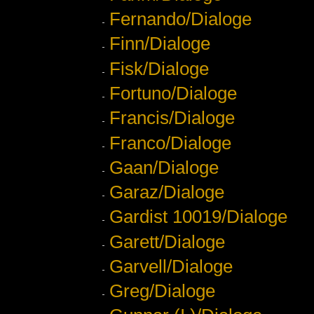
Fernando/Dialoge
Finn/Dialoge
Fisk/Dialoge
Fortuno/Dialoge
Francis/Dialoge
Franco/Dialoge
Gaan/Dialoge
Garaz/Dialoge
Gardist 10019/Dialoge
Garett/Dialoge
Garvell/Dialoge
Greg/Dialoge