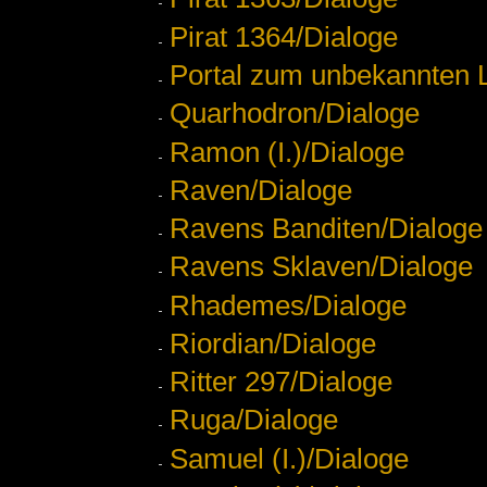
Pirat 1364/Dialoge
Portal zum unbekannten 
Quarhodron/Dialoge
Ramon (I.)/Dialoge
Raven/Dialoge
Ravens Banditen/Dialoge
Ravens Sklaven/Dialoge
Rhademes/Dialoge
Riordian/Dialoge
Ritter 297/Dialoge
Ruga/Dialoge
Samuel (I.)/Dialoge