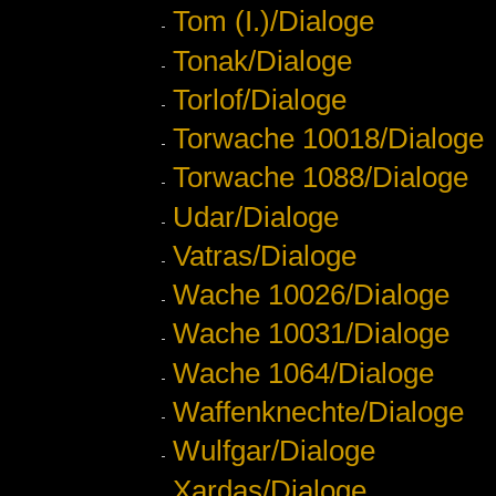
Tom (I.)/Dialoge
Tonak/Dialoge
Torlof/Dialoge
Torwache 10018/Dialoge
Torwache 1088/Dialoge
Udar/Dialoge
Vatras/Dialoge
Wache 10026/Dialoge
Wache 10031/Dialoge
Wache 1064/Dialoge
Waffenknechte/Dialoge
Wulfgar/Dialoge
Xardas/Dialoge