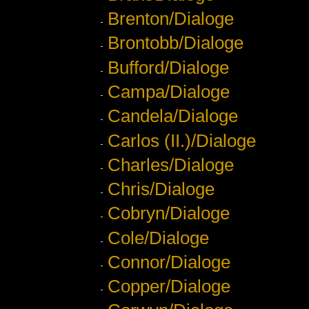
Brenton/Dialoge
Brontobb/Dialoge
Bufford/Dialoge
Campa/Dialoge
Candela/Dialoge
Carlos (II.)/Dialoge
Charles/Dialoge
Chris/Dialoge
Cobryn/Dialoge
Cole/Dialoge
Connor/Dialoge
Copper/Dialoge