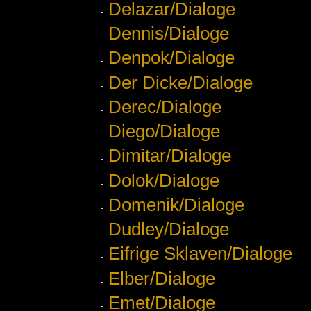
Delazar/Dialoge
Dennis/Dialoge
Denpok/Dialoge
Der Dicke/Dialoge
Derec/Dialoge
Diego/Dialoge
Dimitar/Dialoge
Dolok/Dialoge
Domenik/Dialoge
Dudley/Dialoge
Eifrige Sklaven/Dialoge
Elber/Dialoge
Emet/Dialoge