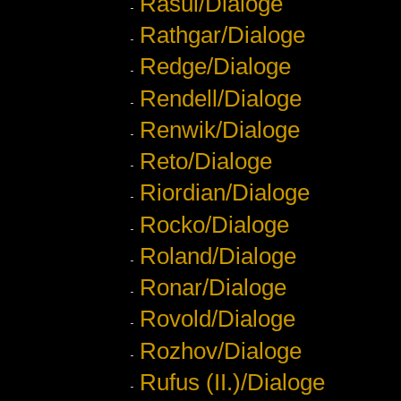
Rasul/Dialoge
Rathgar/Dialoge
Redge/Dialoge
Rendell/Dialoge
Renwik/Dialoge
Reto/Dialoge
Riordian/Dialoge
Rocko/Dialoge
Roland/Dialoge
Ronar/Dialoge
Rovold/Dialoge
Rozhov/Dialoge
Rufus (II.)/Dialoge