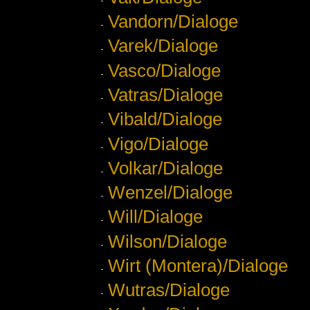
Vandorn/Dialoge
Varek/Dialoge
Vasco/Dialoge
Vatras/Dialoge
Vibald/Dialoge
Vigo/Dialoge
Volkar/Dialoge
Wenzel/Dialoge
Will/Dialoge
Wilson/Dialoge
Wirt (Montera)/Dialoge
Wutras/Dialoge