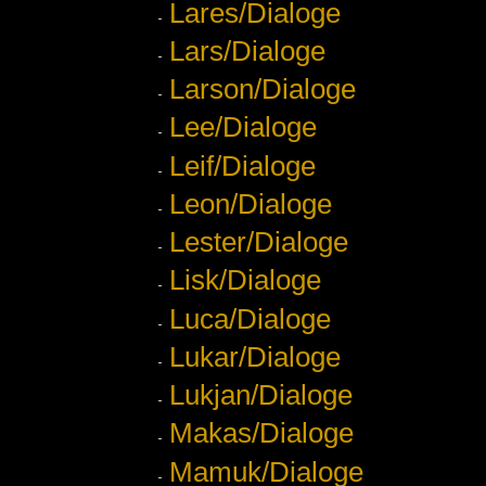
Lares/Dialoge
Lars/Dialoge
Larson/Dialoge
Lee/Dialoge
Leif/Dialoge
Leon/Dialoge
Lester/Dialoge
Lisk/Dialoge
Luca/Dialoge
Lukar/Dialoge
Lukjan/Dialoge
Makas/Dialoge
Mamuk/Dialoge