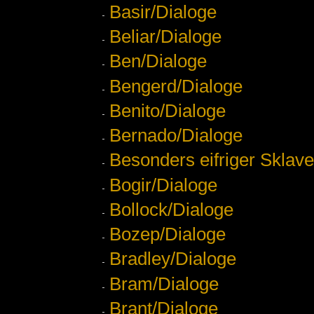
Basir/Dialoge
Beliar/Dialoge
Ben/Dialoge
Bengerd/Dialoge
Benito/Dialoge
Bernado/Dialoge
Besonders eifriger Sklav
Bogir/Dialoge
Bollock/Dialoge
Bozep/Dialoge
Bradley/Dialoge
Bram/Dialoge
Brant/Dialoge