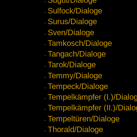
Sulfock/Dialoge
Surus/Dialoge
Sven/Dialoge
Tamkosch/Dialoge
Tangach/Dialoge
Tarok/Dialoge
Temmy/Dialoge
Tempeck/Dialoge
Tempelkämpfer (I.)/Dialo
Tempelkämpfer (II.)/Dial
Tempeltüren/Dialoge
Thorald/Dialoge