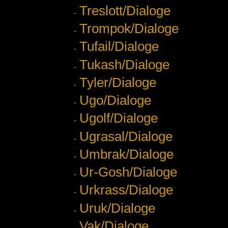
Treslott/Dialoge
Trompok/Dialoge
Tufail/Dialoge
Tukash/Dialoge
Tyler/Dialoge
Ugo/Dialoge
Ugolf/Dialoge
Ugrasal/Dialoge
Umbrak/Dialoge
Ur-Gosh/Dialoge
Urkrass/Dialoge
Uruk/Dialoge
Vak/Dialoge