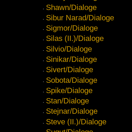
Shawn/Dialoge
Sibur Narad/Dialoge
Sigmor/Dialoge
Silas (II.)/Dialoge
Silvio/Dialoge
Sinikar/Dialoge
Sivert/Dialoge
Sobota/Dialoge
Spike/Dialoge
Stan/Dialoge
Stejnar/Dialoge
Steve (II.)/Dialoge
Sugut/Dialoge