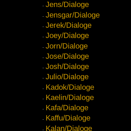
Jens/Dialoge
Jensgar/Dialoge
Jerek/Dialoge
Joey/Dialoge
Jorn/Dialoge
Jose/Dialoge
Josh/Dialoge
Julio/Dialoge
Kadok/Dialoge
Kaelin/Dialoge
Kafa/Dialoge
Kaffu/Dialoge
Kalan/Dialoge