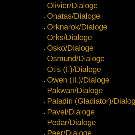
Olivier/Dialoge
Onatas/Dialoge
Orknarok/Dialoge
Orks/Dialoge
Osko/Dialoge
Osmund/Dialoge
Otis (I.)/Dialoge
Owen (II.)/Dialoge
Pakwan/Dialoge
Paladin (Gladiator)/Dialo
Pavel/Dialoge
Pedar/Dialoge
Peer/Dialoge