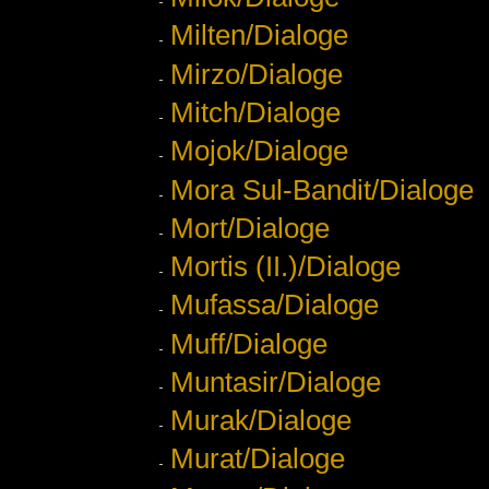
Milten/Dialoge
Mirzo/Dialoge
Mitch/Dialoge
Mojok/Dialoge
Mora Sul-Bandit/Dialoge
Mort/Dialoge
Mortis (II.)/Dialoge
Mufassa/Dialoge
Muff/Dialoge
Muntasir/Dialoge
Murak/Dialoge
Murat/Dialoge