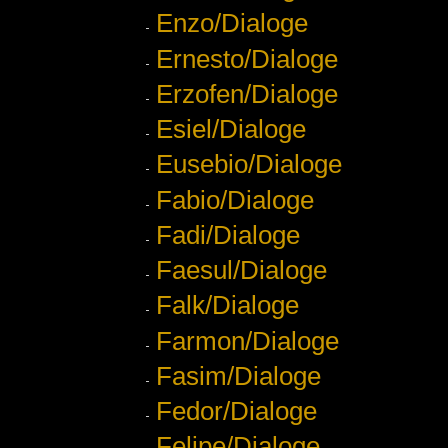
Enzo/Dialoge
Ernesto/Dialoge
Erzofen/Dialoge
Esiel/Dialoge
Eusebio/Dialoge
Fabio/Dialoge
Fadi/Dialoge
Faesul/Dialoge
Falk/Dialoge
Farmon/Dialoge
Fasim/Dialoge
Fedor/Dialoge
Felipe/Dialoge