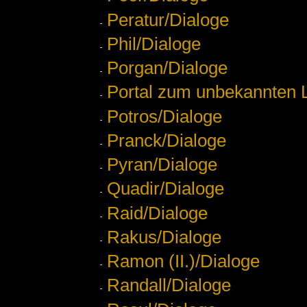
Peratur/Dialoge
Phil/Dialoge
Porgan/Dialoge
Portal zum unbekannten 
Potros/Dialoge
Pranck/Dialoge
Pyran/Dialoge
Quadir/Dialoge
Raid/Dialoge
Rakus/Dialoge
Ramon (II.)/Dialoge
Randall/Dialoge