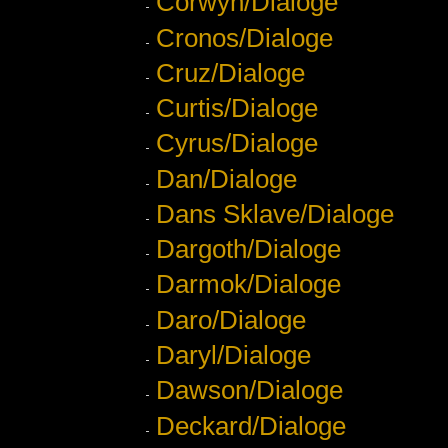
Corwyn/Dialoge
Cronos/Dialoge
Cruz/Dialoge
Curtis/Dialoge
Cyrus/Dialoge
Dan/Dialoge
Dans Sklave/Dialoge
Dargoth/Dialoge
Darmok/Dialoge
Daro/Dialoge
Daryl/Dialoge
Dawson/Dialoge
Deckard/Dialoge