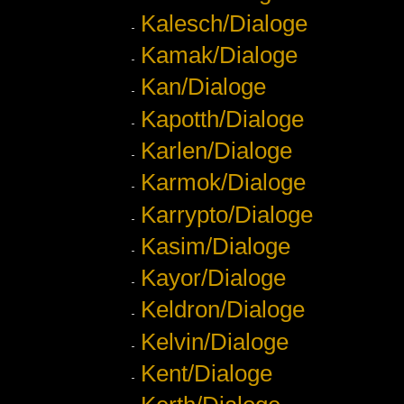
Kalesch/Dialoge
Kamak/Dialoge
Kan/Dialoge
Kapotth/Dialoge
Karlen/Dialoge
Karmok/Dialoge
Karrypto/Dialoge
Kasim/Dialoge
Kayor/Dialoge
Keldron/Dialoge
Kelvin/Dialoge
Kent/Dialoge