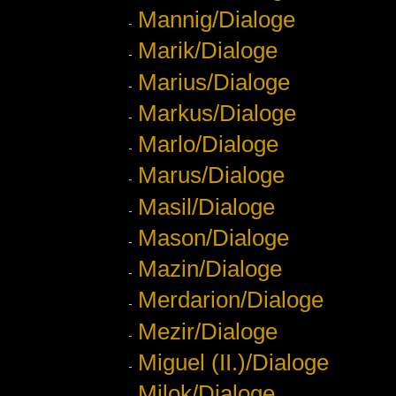
Mannig/Dialoge
Marik/Dialoge
Marius/Dialoge
Markus/Dialoge
Marlo/Dialoge
Marus/Dialoge
Masil/Dialoge
Mason/Dialoge
Mazin/Dialoge
Merdarion/Dialoge
Mezir/Dialoge
Miguel (II.)/Dialoge
Milok/Dialoge